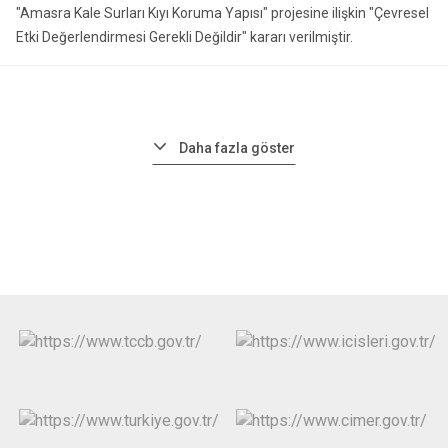
"Amasra Kale Surları Kıyı Koruma Yapısı" projesine ilişkin "Çevresel
Etki Değerlendirmesi Gerekli Değildir" kararı verilmiştir.
Daha fazla göster